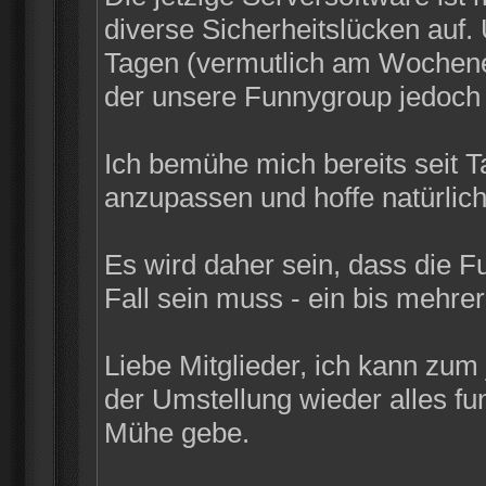
diverse Sicherheitslücken auf
Tagen (vermutlich am Wochenen
der unsere Funnygroup jedoch n
Ich bemühe mich bereits seit 
anzupassen und hoffe natürlich
Es wird daher sein, dass die F
Fall sein muss - ein bis mehrer
Liebe Mitglieder, ich kann zum
der Umstellung wieder alles funk
Mühe gebe.