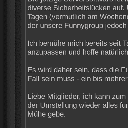
diverse Sicherheitslücken auf
Tagen (vermutlich am Wochenen
der unsere Funnygroup jedoch n
Ich bemühe mich bereits seit 
anzupassen und hoffe natürlich
Es wird daher sein, dass die F
Fall sein muss - ein bis mehrer
Liebe Mitglieder, ich kann zum
der Umstellung wieder alles funk
Mühe gebe.