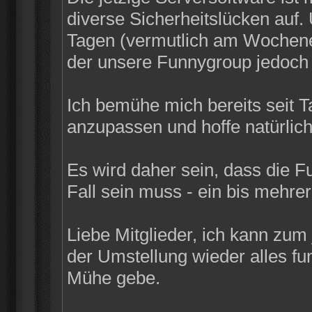
diverse Sicherheitslücken auf
Tagen (vermutlich am Wochenen
der unsere Funnygroup jedoch n
Ich bemühe mich bereits seit 
anzupassen und hoffe natürlich
Es wird daher sein, dass die F
Fall sein muss - ein bis mehrer
Liebe Mitglieder, ich kann zum
der Umstellung wieder alles funk
Mühe gebe.