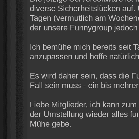
diverse Sicherheitslücken auf
Tagen (vermutlich am Wochenen
der unsere Funnygroup jedoch n
Ich bemühe mich bereits seit 
anzupassen und hoffe natürlich
Es wird daher sein, dass die F
Fall sein muss - ein bis mehrer
Liebe Mitglieder, ich kann zum
der Umstellung wieder alles funk
Mühe gebe.