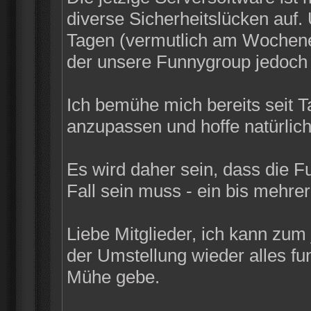
diverse Sicherheitslücken auf
Tagen (vermutlich am Wochenen
der unsere Funnygroup jedoch n
Ich bemühe mich bereits seit 
anzupassen und hoffe natürlich
Es wird daher sein, dass die F
Fall sein muss - ein bis mehrer
Liebe Mitglieder, ich kann zum
der Umstellung wieder alles funk
Mühe gebe.