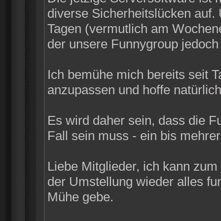
diverse Sicherheitslücken auf
Tagen (vermutlich am Wochenen
der unsere Funnygroup jedoch n
Ich bemühe mich bereits seit 
anzupassen und hoffe natürlich
Es wird daher sein, dass die F
Fall sein muss - ein bis mehrer
Liebe Mitglieder, ich kann zum
der Umstellung wieder alles funk
Mühe gebe.