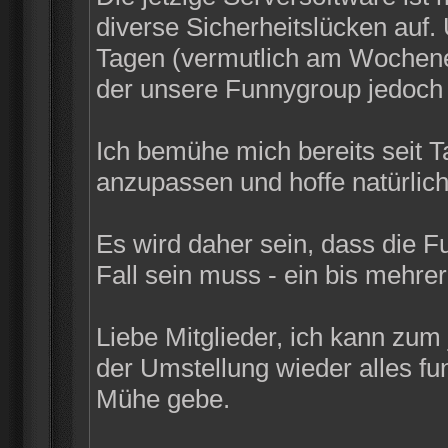
diverse Sicherheitslücken auf
Tagen (vermutlich am Wochenen
der unsere Funnygroup jedoch n
Ich bemühe mich bereits seit 
anzupassen und hoffe natürlich
Es wird daher sein, dass die F
Fall sein muss - ein bis mehrer
Liebe Mitglieder, ich kann zum
der Umstellung wieder alles funk
Mühe gebe.