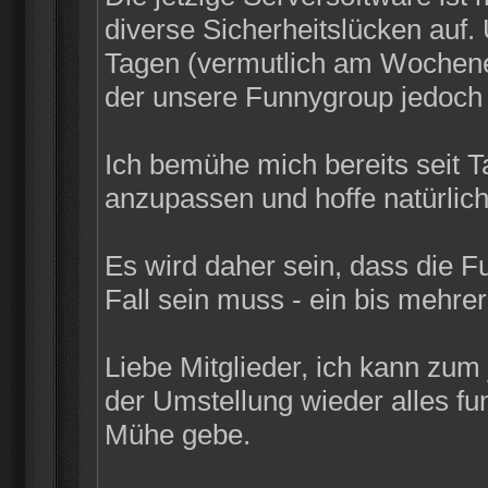
diverse Sicherheitslücken auf
Tagen (vermutlich am Wochenen
der unsere Funnygroup jedoch n
Ich bemühe mich bereits seit 
anzupassen und hoffe natürlich
Es wird daher sein, dass die F
Fall sein muss - ein bis mehrer
Liebe Mitglieder, ich kann zum
der Umstellung wieder alles funk
Mühe gebe.