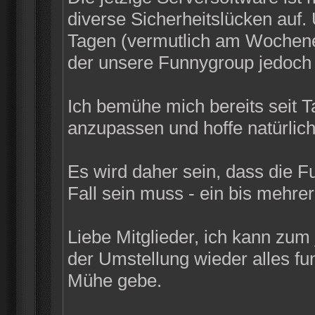
diverse Sicherheitslücken auf
Tagen (vermutlich am Wochenen
der unsere Funnygroup jedoch n
Ich bemühe mich bereits seit 
anzupassen und hoffe natürlich
Es wird daher sein, dass die F
Fall sein muss - ein bis mehrer
Liebe Mitglieder, ich kann zum
der Umstellung wieder alles funk
Mühe gebe.