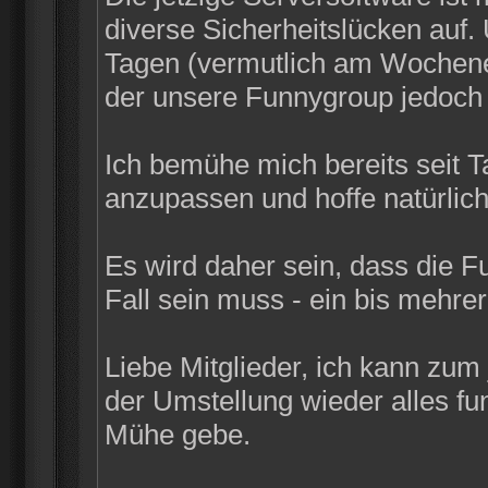
diverse Sicherheitslücken auf
Tagen (vermutlich am Wochenen
der unsere Funnygroup jedoch n
Ich bemühe mich bereits seit 
anzupassen und hoffe natürlich
Es wird daher sein, dass die F
Fall sein muss - ein bis mehrer
Liebe Mitglieder, ich kann zum
der Umstellung wieder alles funk
Mühe gebe.