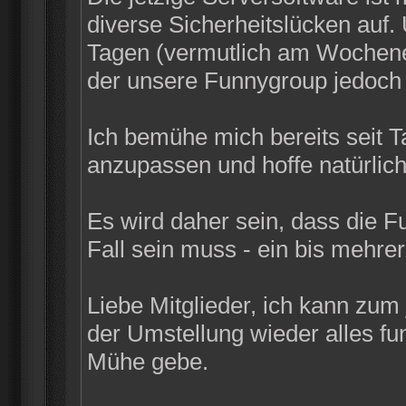
diverse Sicherheitslücken auf
Tagen (vermutlich am Wochenen
der unsere Funnygroup jedoch n
Ich bemühe mich bereits seit 
anzupassen und hoffe natürlich
Es wird daher sein, dass die F
Fall sein muss - ein bis mehrer
Liebe Mitglieder, ich kann zum
der Umstellung wieder alles funk
Mühe gebe.