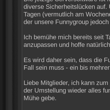
diverse Sicherheitslücken auf
Tagen (vermutlich am Wochenen
der unsere Funnygroup jedoch n
Ich bemühe mich bereits seit 
anzupassen und hoffe natürlich
Es wird daher sein, dass die F
Fall sein muss - ein bis mehrer
Liebe Mitglieder, ich kann zum
der Umstellung wieder alles funk
Mühe gebe.