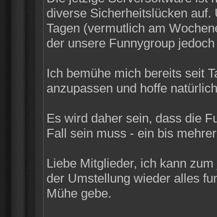
diverse Sicherheitslücken auf
Tagen (vermutlich am Wochenen
der unsere Funnygroup jedoch n
Ich bemühe mich bereits seit 
anzupassen und hoffe natürlich
Es wird daher sein, dass die F
Fall sein muss - ein bis mehrer
Liebe Mitglieder, ich kann zum
der Umstellung wieder alles funk
Mühe gebe.