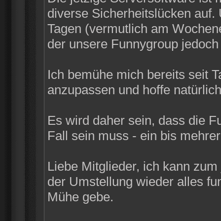
diverse Sicherheitslücken auf
Tagen (vermutlich am Wochenen
der unsere Funnygroup jedoch n
Ich bemühe mich bereits seit 
anzupassen und hoffe natürlich
Es wird daher sein, dass die F
Fall sein muss - ein bis mehrer
Liebe Mitglieder, ich kann zum
der Umstellung wieder alles funk
Mühe gebe.